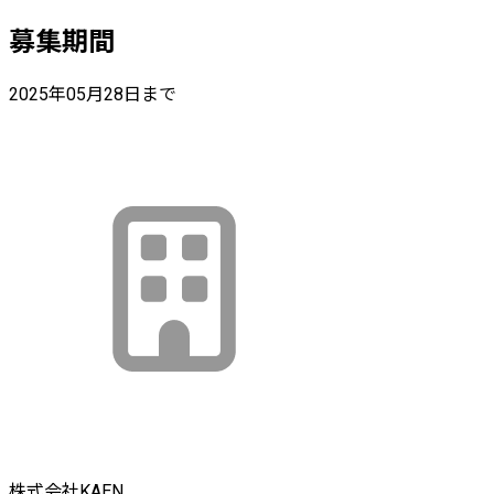
募集期間
2025年05月28日まで
株式会社KAEN