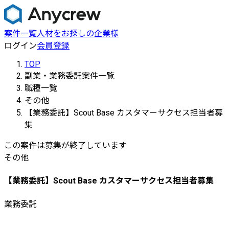
案件一覧
人材をお探しの企業様
ログイン
会員登録
TOP
副業・業務委託案件一覧
職種一覧
その他
【業務委託】Scout Base カスタマーサクセス担当者募
集
この案件は募集が終了しています
その他
【業務委託】Scout Base カスタマーサクセス担当者募集
業務委託