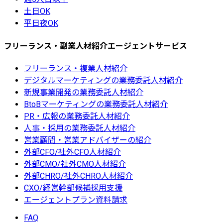
土日OK
平日夜OK
フリーランス・副業人材紹介エージェントサービス
フリーランス・複業人材紹介
デジタルマーケティングの業務委託人材紹介
新規事業開発の業務委託人材紹介
BtoBマーケティングの業務委託人材紹介
PR・広報の業務委託人材紹介
人事・採用の業務委託人材紹介
営業顧問・営業アドバイザーの紹介
外部CFO/社外CFO人材紹介
外部CMO/社外CMO人材紹介
外部CHRO/社外CHRO人材紹介
CXO/経営幹部候補採用支援
エージェントプラン資料請求
FAQ