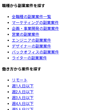
職種から副業案件を探す
全職種の副業案件一覧
マーケティングの副業案件
企画・事業開発の副業案件
営業の副業案件
エンジニアの副業案件
デザイナーの副業案件
バックオフィスの副業案件
ライターの副業案件
働き方から案件を探す
リモート
週1人日以下
週2人日以下
週3人日以下
週4人日以下
週5人日以下