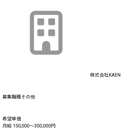
株式会社KAEN
募集職種
その他
希望単価
月給 150,000〜300,000円