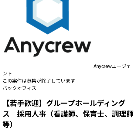
Anycrewエージェ
ント
この案件は募集が終了しています
バックオフィス
【若手歓迎】グループホールディング
ス 採用人事（看護師、保育士、調理師
等）