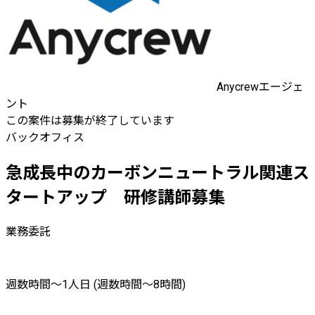
Anycrewエージェ
ント
この案件は募集が終了しています
バックオフィス
急成長中のカーボンニュートラル関連ス
タートアップ 研修講師募集
業務委託
週数時間〜1人日 (週数時間〜8時間)