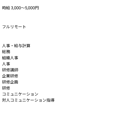
時給 3,000〜5,000円
フルリモート
人事・給与計算
総務
組織人事
人事
研修講師
企業研修
研修企画
研修
コミュニケーション
対人コミュニケーション指導