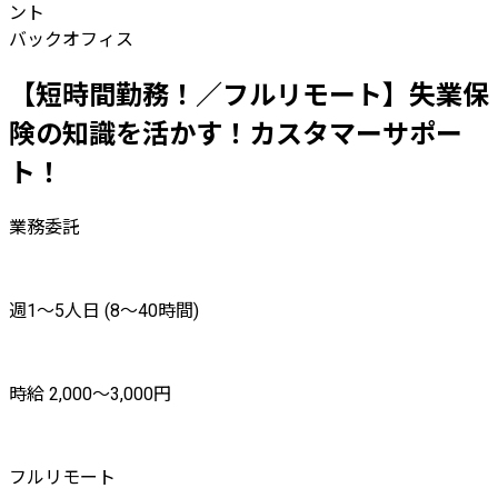
ント
バックオフィス
【短時間勤務！／フルリモート】失業保
険の知識を活かす！カスタマーサポー
ト！
業務委託
週1〜5人日 (8〜40時間)
時給 2,000〜3,000円
フルリモート