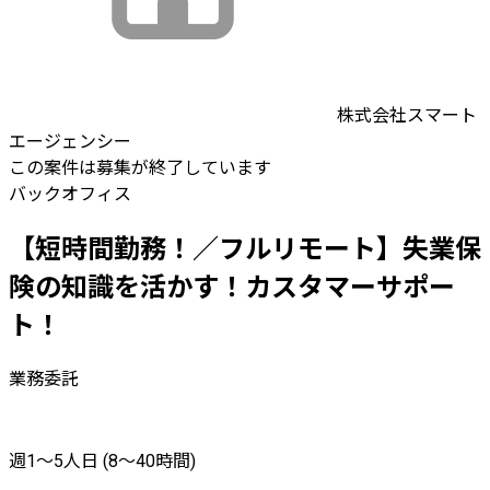
株式会社スマート
エージェンシー
この案件は募集が終了しています
バックオフィス
【短時間勤務！／フルリモート】失業保
険の知識を活かす！カスタマーサポー
ト！
業務委託
週1〜5人日 (8〜40時間)