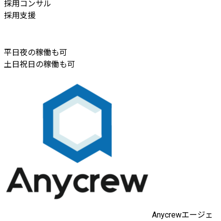
採用コンサル
採用支援
平日夜の稼働も可
土日祝日の稼働も可
Anycrewエージェ