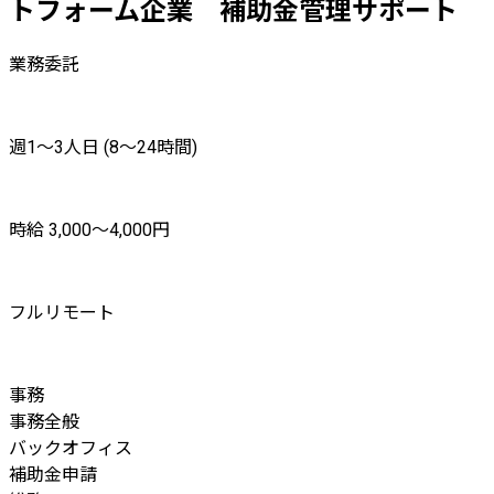
トフォーム企業 補助金管理サポート
業務委託
週1〜3人日 (8〜24時間)
時給 3,000〜4,000円
フルリモート
事務
事務全般
バックオフィス
補助金申請