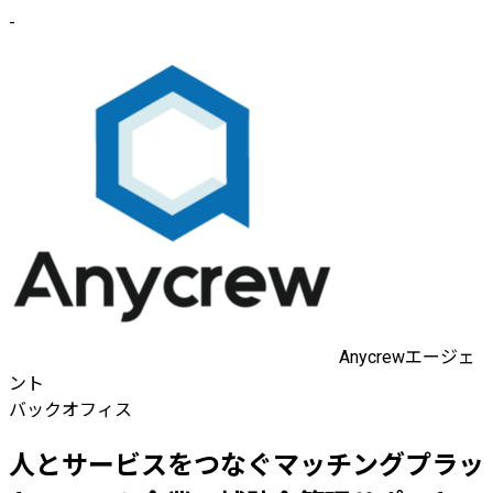
-
Anycrewエージェ
ント
バックオフィス
人とサービスをつなぐマッチングプラッ