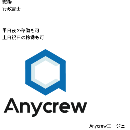
総務
行政書士
平日夜の稼働も可
土日祝日の稼働も可
Anycrewエージェ