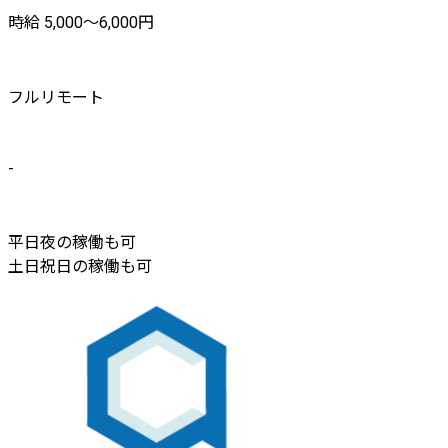
時給 5,000〜6,000円
フルリモート
-
平日夜の稼働も可
土日祝日の稼働も可