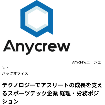
Anycrewエージェ
ント
バックオフィス
テクノロジーでアスリートの成長を支え
るスポーツテック企業 経理・労務ポジ
ション