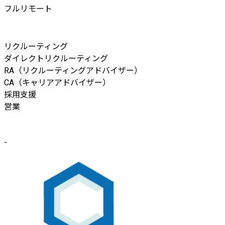
フルリモート
リクルーティング
ダイレクトリクルーティング
RA（リクルーティングアドバイザー）
CA（キャリアアドバイザー）
採用支援
営業
-