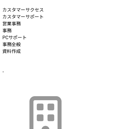
カスタマーサクセス
カスタマーサポート
営業事務
事務
PCサポート
事務全般
資料作成
-