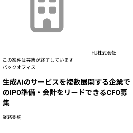
HJ株式会社
この案件は募集が終了しています
バックオフィス
生成AIのサービスを複数展開する企業で
のIPO準備・会計をリードできるCFO募
集
業務委託