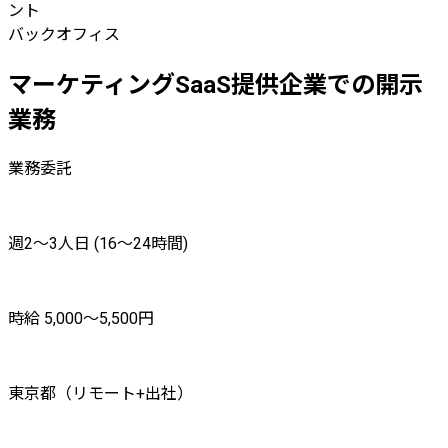
ント
バックオフィス
マーケティングSaaS提供企業での開示
業務
業務委託
週2〜3人日 (16〜24時間)
時給 5,000〜5,500円
東京都（リモート+出社）