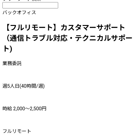
バックオフィス
【フルリモート】カスタマーサポート
（通信トラブル対応・テクニカルサポー
ト)
業務委託
週5人日(40時間/週)
時給 2,000〜2,500円
フルリモート