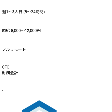
週1〜3人日 (8〜24時間)
時給 8,000〜12,000円
フルリモート
CFO
財務会計
-