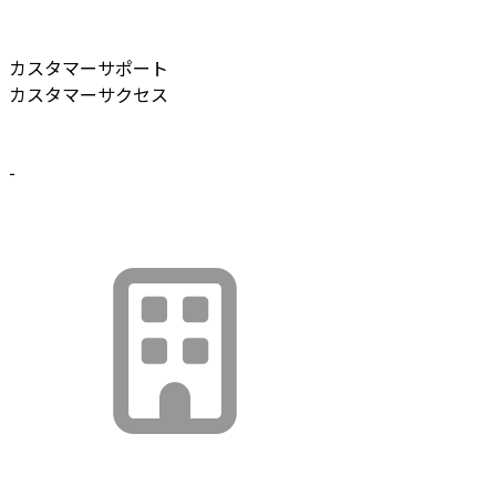
カスタマーサポート
カスタマーサクセス
-