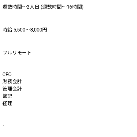
週数時間〜2人日 (週数時間〜16時間)
時給 5,500〜8,000円
フルリモート
CFO
財務会計
管理会計
簿記
経理
-