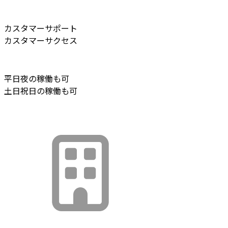
カスタマーサポート
カスタマーサクセス
平日夜の稼働も可
土日祝日の稼働も可