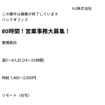
HJ株式会社
この案件は募集が終了しています
バックオフィス
80時間！営業事務大募集！
業務委託
週3〜4人日 (24〜32時間)
時給 1,400〜2,000円
リモート（在宅）