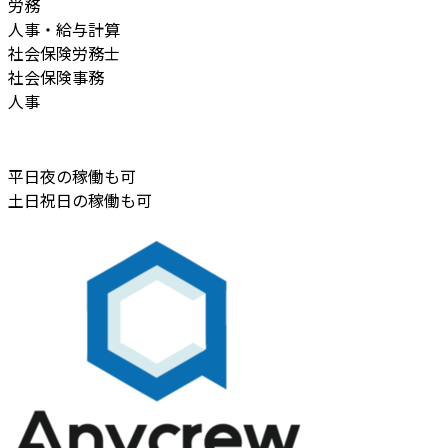
労務
人事・給与計算
社会保険労務士
社会保険事務
人事
平日夜の稼働も可
土日祝日の稼働も可