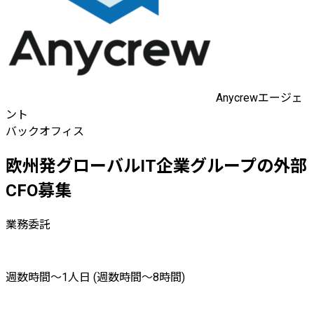
Anycrewエージェ
ント
バックオフィス
欧州発グローバルIT企業グループの外部
CFO募集
業務委託
週数時間〜1人日 (週数時間〜8時間)