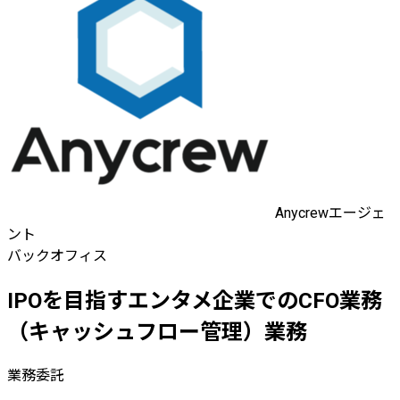
Anycrewエージェ
ント
バックオフィス
IPOを目指すエンタメ企業でのCFO業務
（キャッシュフロー管理）業務
業務委託