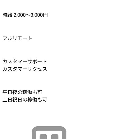
時給 2,000〜3,000円
フルリモート
カスタマーサポート
カスタマーサクセス
平日夜の稼働も可
土日祝日の稼働も可