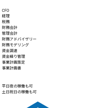
CFO
経理
税務
財務会計
管理会計
財務アドバイザリー
財務モデリング
資金調達
資金繰り管理
事業計画策定
事業計画書
平日夜の稼働も可
土日祝日の稼働も可