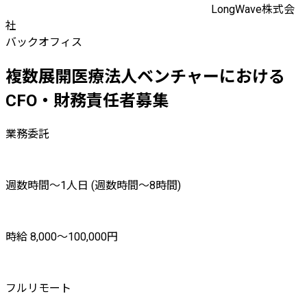
LongWave株式会
社
バックオフィス
複数展開医療法人ベンチャーにおける
CFO・財務責任者募集
業務委託
週数時間〜1人日 (週数時間〜8時間)
時給 8,000〜100,000円
フルリモート