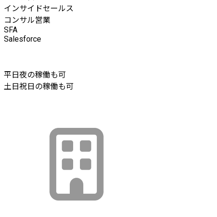
インサイドセールス
コンサル営業
SFA
Salesforce
平日夜の稼働も可
土日祝日の稼働も可