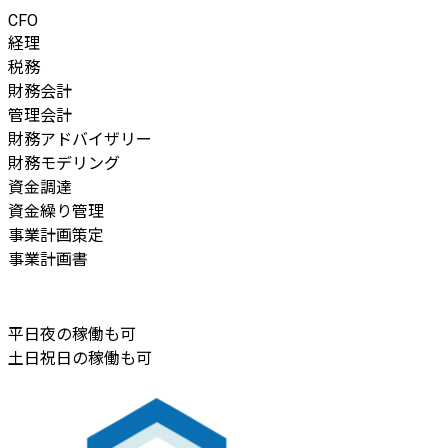
CFO
経理
税務
財務会計
管理会計
財務アドバイザリー
財務モデリング
資金調達
資金繰り管理
事業計画策定
事業計画書
平日夜の稼働も可
土日祝日の稼働も可