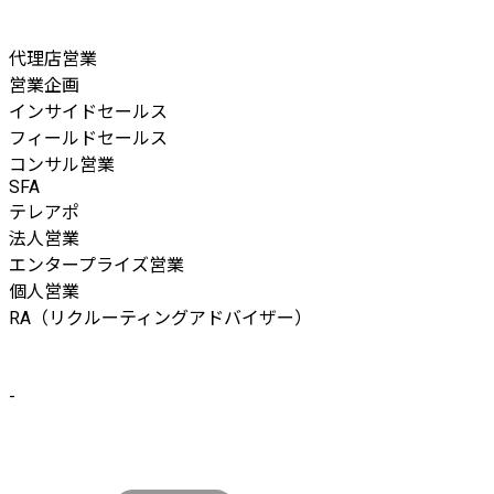
代理店営業
営業企画
インサイドセールス
フィールドセールス
コンサル営業
SFA
テレアポ
法人営業
エンタープライズ営業
個人営業
RA（リクルーティングアドバイザー）
-