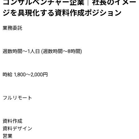
コンサルベンチャー企業｜社長のイメー
ジを具現化する資料作成ポジション
業務委託
週数時間〜1人日 (週数時間〜8時間)
時給 1,800〜2,000円
フルリモート
資料作成
資料デザイン
営業