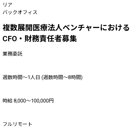
リア
バックオフィス
複数展開医療法人ベンチャーにおける
CFO・財務責任者募集
業務委託
週数時間〜1人日 (週数時間〜8時間)
時給 8,000〜100,000円
フルリモート