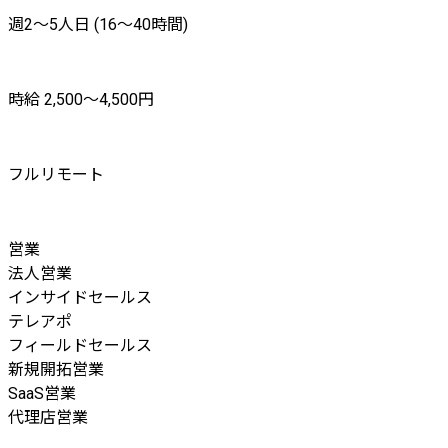
週2〜5人日 (16〜40時間)
時給 2,500〜4,500円
フルリモート
営業
法人営業
インサイドセールス
テレアポ
フィールドセールス
新規開拓営業
SaaS営業
代理店営業