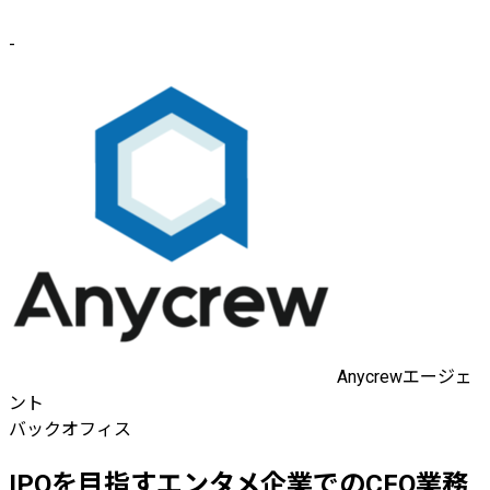
-
Anycrewエージェ
ント
バックオフィス
IPOを目指すエンタメ企業でのCFO業務