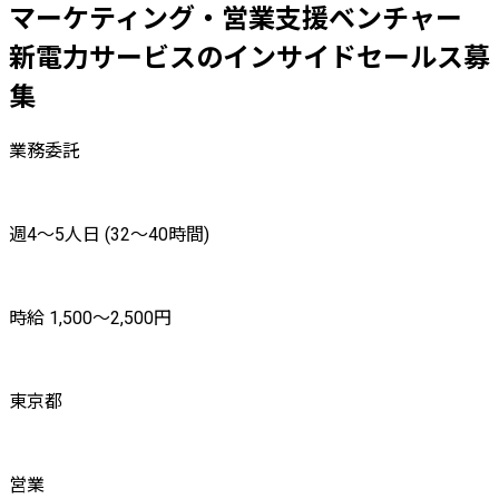
マーケティング・営業支援ベンチャー
新電力サービスのインサイドセールス募
集
業務委託
週4〜5人日 (32〜40時間)
時給 1,500〜2,500円
東京都
営業