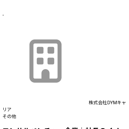
-
株式会社DYMキャ
リア
その他