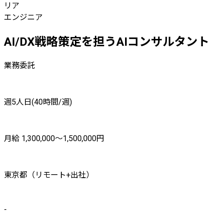
リア
エンジニア
AI/DX戦略策定を担うAIコンサルタント
業務委託
週5人日(40時間/週)
月給 1,300,000〜1,500,000円
東京都（リモート+出社）
-