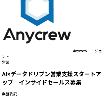
Anycrewエージェ
ント
営業
AI×データドリブン営業支援スタートア
ップ インサイドセールス募集
業務委託