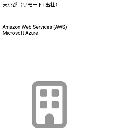
東京都（リモート+出社）
Amazon Web Services (AWS)
Microsoft Azure
-