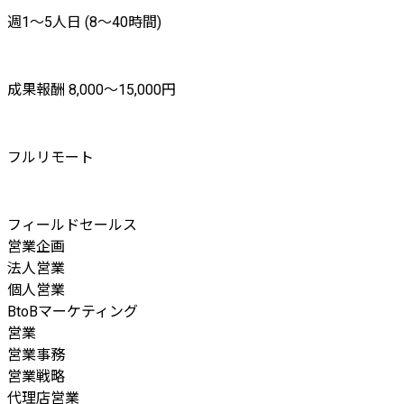
週1〜5人日 (8〜40時間)
成果報酬 8,000〜15,000円
フルリモート
フィールドセールス
営業企画
法人営業
個人営業
BtoBマーケティング
営業
営業事務
営業戦略
代理店営業