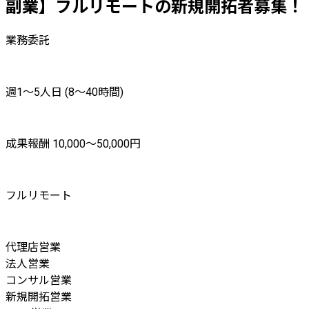
副業】フルリモートの新規開拓者募集！
業務委託
週1〜5人日 (8〜40時間)
成果報酬 10,000〜50,000円
フルリモート
代理店営業
法人営業
コンサル営業
新規開拓営業