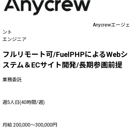
Anycrewエージェ
ント
エンジニア
フルリモート可/FuelPHPによるWebシ
ステム＆ECサイト開発/長期参画前提
業務委託
週5人日(40時間/週)
月給 200,000〜300,000円