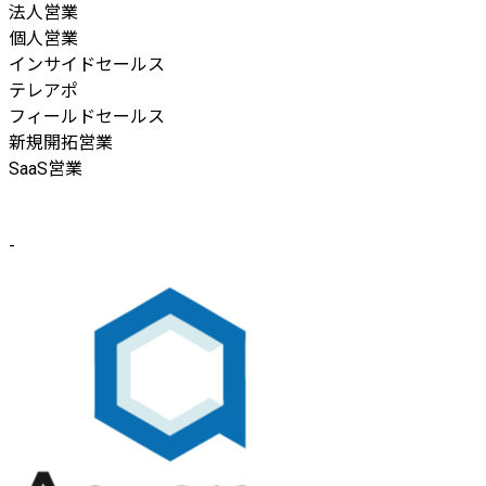
法人営業
個人営業
インサイドセールス
テレアポ
フィールドセールス
新規開拓営業
SaaS営業
-