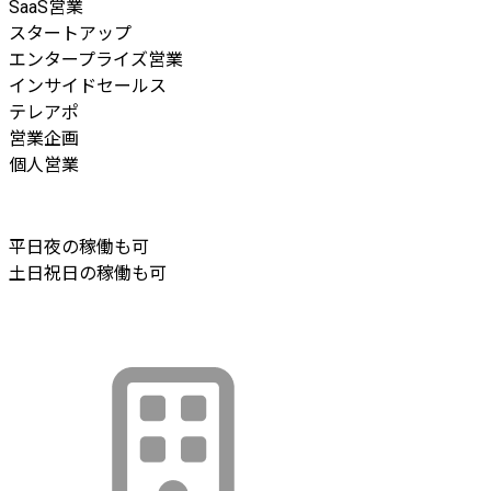
SaaS営業
スタートアップ
エンタープライズ営業
インサイドセールス
テレアポ
営業企画
個人営業
平日夜の稼働も可
土日祝日の稼働も可