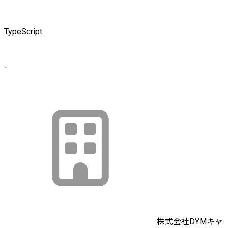
TypeScript
-
株式会社DYMキャ