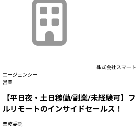
株式会社スマート
エージェンシー
営業
【平日夜・土日稼働/副業/未経験可】フ
ルリモートのインサイドセールス！
業務委託