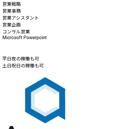
営業戦略
営業事務
営業アシスタント
営業企画
コンサル営業
Microsoft Powerpoint
平日夜の稼働も可
土日祝日の稼働も可