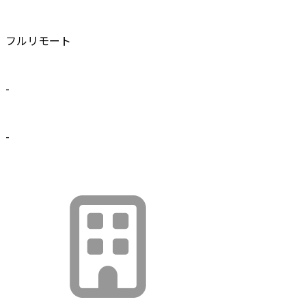
フルリモート
-
-