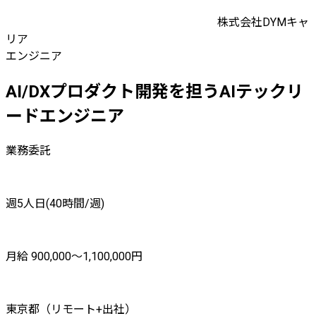
株式会社DYMキャ
リア
エンジニア
AI/DXプロダクト開発を担うAIテックリ
ードエンジニア
業務委託
週5人日(40時間/週)
月給 900,000〜1,100,000円
東京都（リモート+出社）