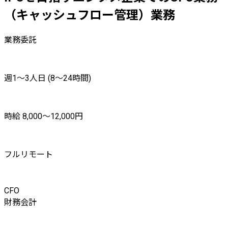
（キャッシュフロー管理）業務
業務委託
週1〜3人日 (8〜24時間)
時給 8,000〜12,000円
フルリモート
CFO
財務会計