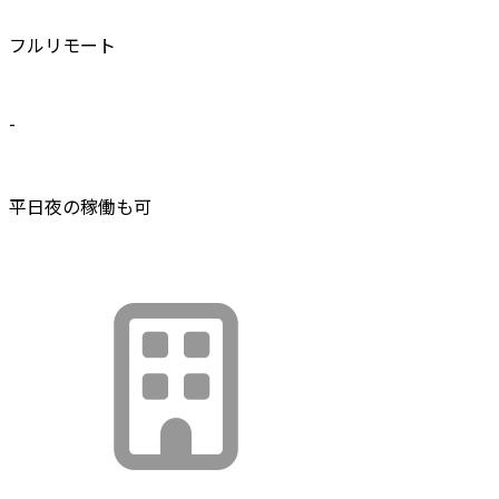
フルリモート
-
平日夜の稼働も可