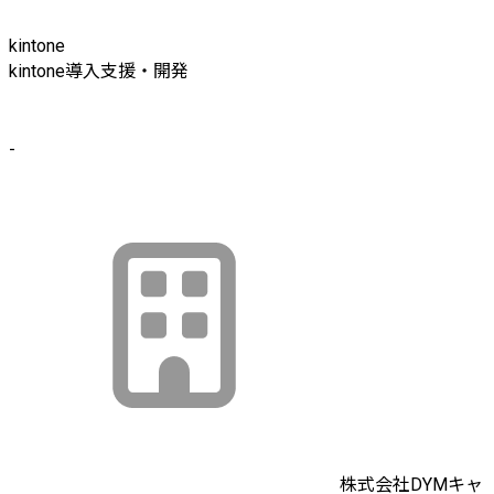
kintone
kintone導入支援・開発
-
株式会社DYMキャ