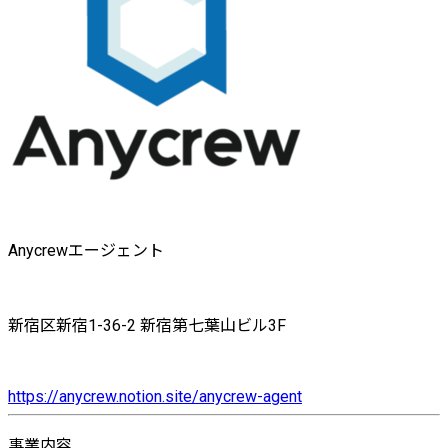
Anycrewエージェント
新宿区新宿1-36-2 新宿第七葉山ビル3F
https://anycrew.notion.site/anycrew-agent
事業内容