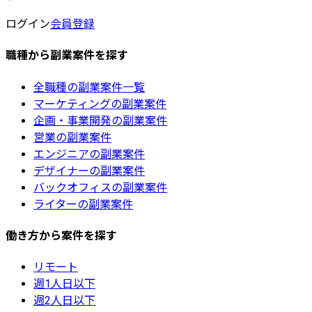
ログイン
会員登録
職種から副業案件を探す
全職種の副業案件一覧
マーケティングの副業案件
企画・事業開発の副業案件
営業の副業案件
エンジニアの副業案件
デザイナーの副業案件
バックオフィスの副業案件
ライターの副業案件
働き方から案件を探す
リモート
週1人日以下
週2人日以下