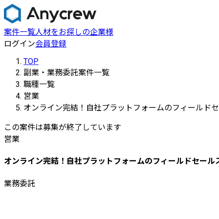
案件一覧
人材をお探しの企業様
ログイン
会員登録
TOP
副業・業務委託案件一覧
職種一覧
営業
オンライン完結！自社プラットフォームのフィールドセ
この案件は募集が終了しています
営業
オンライン完結！自社プラットフォームのフィールドセール
業務委託