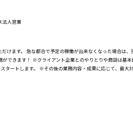
ス
法人営業
定いただけます。 急な都合で予定の稼働が出来なくなった場合は
勤務ができます！ ※クライアント企業とのやりとりや商談は基本
囲でスタートします。 ※その後の業務内容・成果に応じて、最大