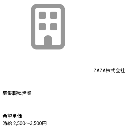
ZAZA株式会社
募集職種
営業
希望単価
時給 2,500〜3,500円