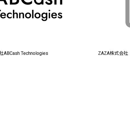
BCash Technologies
ZAZA株式会社