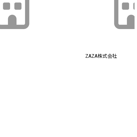
ZAZA株式会社