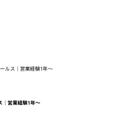
ールス｜営業経験1年〜
ス｜営業経験1年〜