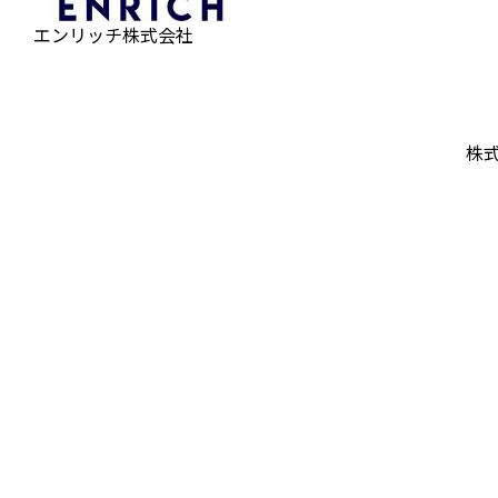
エンリッチ株式会社
株