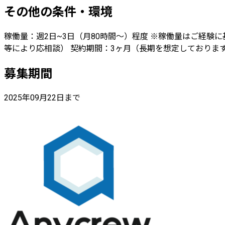
その他の条件・環境
稼働量：週2日~3日（月80時間〜）程度 ※稼働量はご経験に基
等により応相談） 契約期間：3ヶ月（長期を想定しておりま
募集期間
2025年09月22日まで