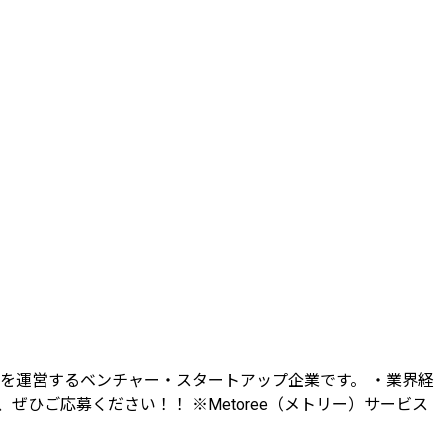
）」を運営するベンチャー・スタートアップ企業です。 ・業界経
ひご応募ください！！ ※Metoree（メトリー）サービス