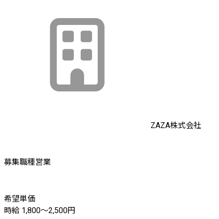
ZAZA株式会社
募集職種
営業
希望単価
時給 1,800〜2,500円