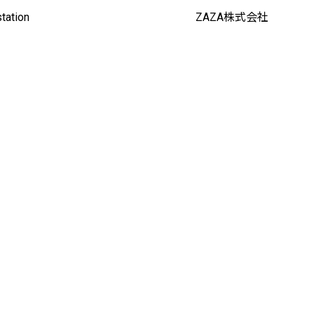
ation
ZAZA株式会社