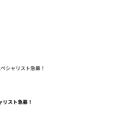
スペシャリスト急募！
シャリスト急募！