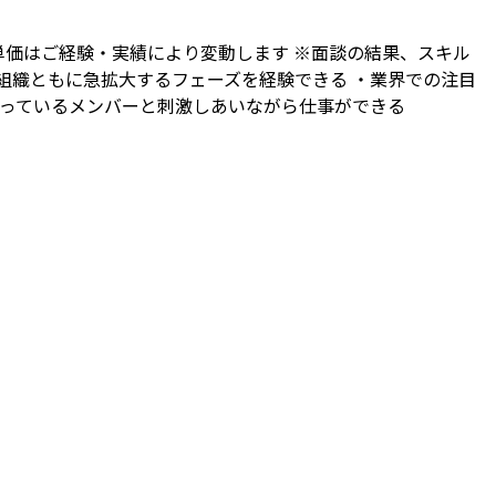
働単価はご経験・実績により変動します ※面談の結果、スキル
 / 組織ともに急拡大するフェーズを経験できる ・業界での注目
持っているメンバーと刺激しあいながら仕事ができる