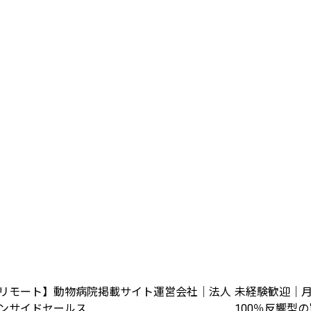
リモート】動物病院掲載サイト運営会社｜法人
未経験歓迎｜月
ンサイドセールス
100％反響型