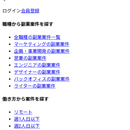
ログイン
会員登録
職種から副業案件を探す
全職種の副業案件一覧
マーケティングの副業案件
企画・事業開発の副業案件
営業の副業案件
エンジニアの副業案件
デザイナーの副業案件
バックオフィスの副業案件
ライターの副業案件
働き方から案件を探す
リモート
週1人日以下
週2人日以下