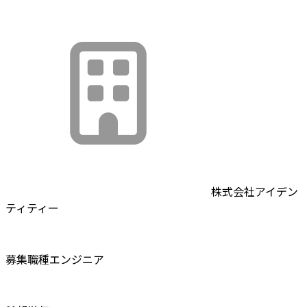
株式会社アイデン
ティティー
募集職種
エンジニア