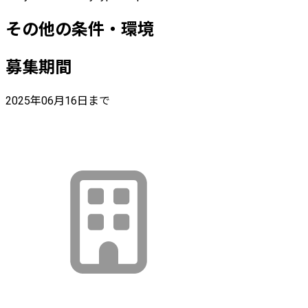
その他の条件・環境
募集期間
2025年06月16日まで