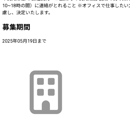
10~18時の間）に連絡がとれること ※オフィスで仕事したい
慮し、決定いたします。
募集期間
2025年05月19日まで