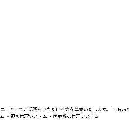
ジニアとしてご活躍をいただける方を募集いたします。 ＼Jav
テム ・顧客管理システム ・医療系の管理システム