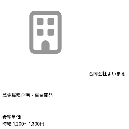
合同会社よいまる
募集職種
企画・事業開発
希望単価
時給 1,200〜1,300円