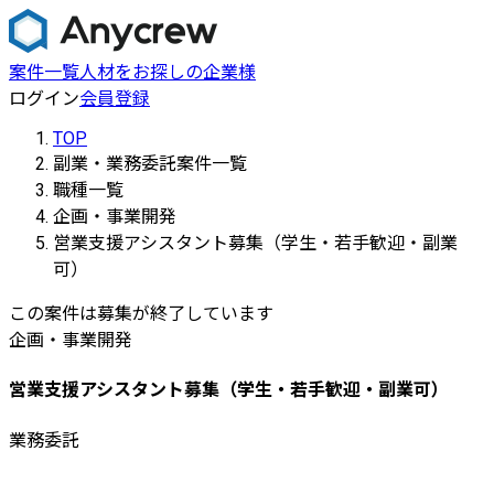
案件一覧
人材をお探しの企業様
ログイン
会員登録
TOP
副業・業務委託案件一覧
職種一覧
企画・事業開発
営業支援アシスタント募集（学生・若手歓迎・副業
可）
この案件は募集が終了しています
企画・事業開発
営業支援アシスタント募集（学生・若手歓迎・副業可）
業務委託