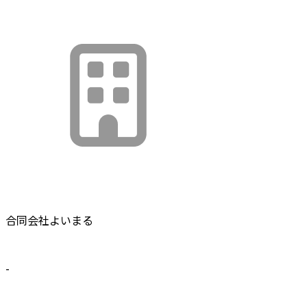
合同会社よいまる
-