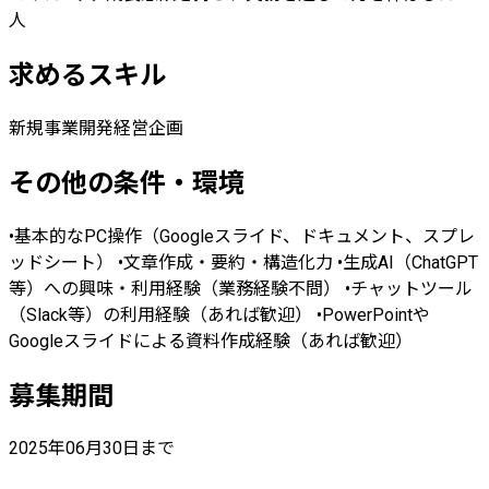
人
求めるスキル
新規事業開発
経営企画
その他の条件・環境
•基本的なPC操作（Googleスライド、ドキュメント、スプレ
ッドシート） •文章作成・要約・構造化力 •生成AI（ChatGPT
等）への興味・利用経験（業務経験不問） •チャットツール
（Slack等）の利用経験（あれば歓迎） •PowerPointや
Googleスライドによる資料作成経験（あれば歓迎）
募集期間
2025年06月30日まで