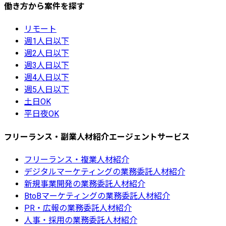
働き方から案件を探す
リモート
週1人日以下
週2人日以下
週3人日以下
週4人日以下
週5人日以下
土日OK
平日夜OK
フリーランス・副業人材紹介エージェントサービス
フリーランス・複業人材紹介
デジタルマーケティングの業務委託人材紹介
新規事業開発の業務委託人材紹介
BtoBマーケティングの業務委託人材紹介
PR・広報の業務委託人材紹介
人事・採用の業務委託人材紹介