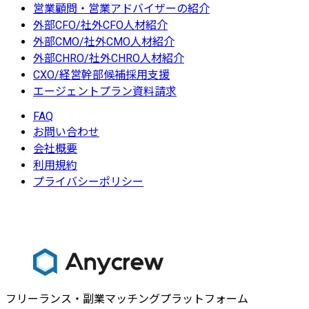
営業顧問・営業アドバイザーの紹介
外部CFO/社外CFO人材紹介
外部CMO/社外CMO人材紹介
外部CHRO/社外CHRO人材紹介
CXO/経営幹部候補採用支援
エージェントプラン資料請求
FAQ
お問い合わせ
会社概要
利用規約
プライバシーポリシー
フリーランス・副業マッチングプラットフォーム