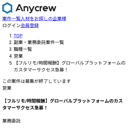
案件一覧
人材をお探しの企業様
ログイン
会員登録
TOP
副業・業務委託案件一覧
職種一覧
営業
【フルリモ/時間報酬】グローバルプラットフォームの
カスタマーサクセス急募！
この案件は募集が終了しています
営業
【フルリモ/時間報酬】グローバルプラットフォームのカス
タマーサクセス急募！
業務委託