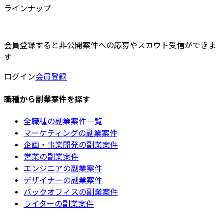
ラインナップ
会員登録すると非公開案件への応募やスカウト受信ができま
す
ログイン
会員登録
職種から副業案件を探す
全職種の副業案件一覧
マーケティングの副業案件
企画・事業開発の副業案件
営業の副業案件
エンジニアの副業案件
デザイナーの副業案件
バックオフィスの副業案件
ライターの副業案件