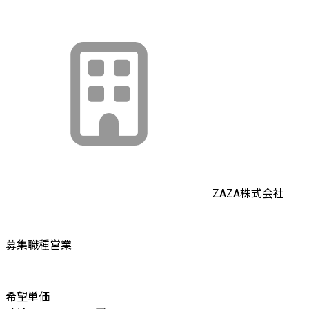
ZAZA株式会社
募集職種
営業
希望単価