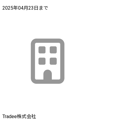
2025年04月23日まで
Tradee株式会社