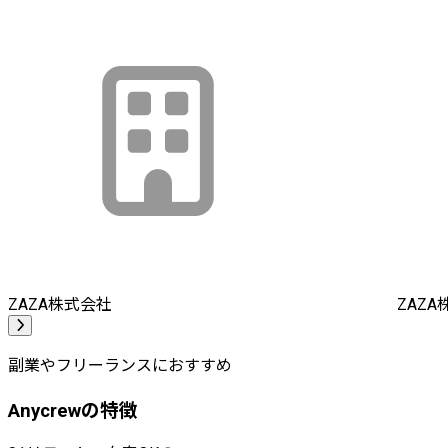
ZAZA株式会社
ZAZ
副業やフリーランスにおすすめ
Anycrewの特徴