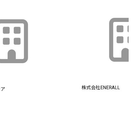
株式会社ENERALL
シア