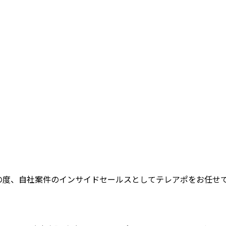
の度、自社案件のインサイドセールスとしてテレアポをお任せ