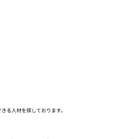
できる人材を探しております。