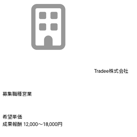
Tradee株式会社
募集職種
営業
希望単価
成果報酬 12,000〜18,000円