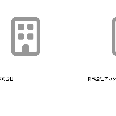
A株式会社
株式会社アカ