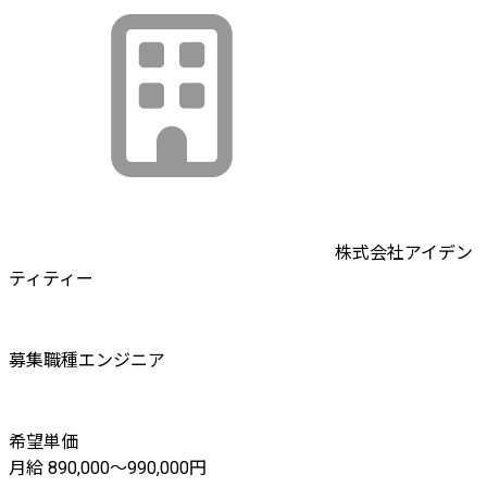
株式会社アイデン
ティティー
募集職種
エンジニア
希望単価
月給 890,000〜990,000円