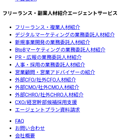
フリーランス・副業人材紹介エージェントサービス
フリーランス・複業人材紹介
デジタルマーケティングの業務委託人材紹介
新規事業開発の業務委託人材紹介
BtoBマーケティングの業務委託人材紹介
PR・広報の業務委託人材紹介
人事・採用の業務委託人材紹介
営業顧問・営業アドバイザーの紹介
外部CFO/社外CFO人材紹介
外部CMO/社外CMO人材紹介
外部CHRO/社外CHRO人材紹介
CXO/経営幹部候補採用支援
エージェントプラン資料請求
FAQ
お問い合わせ
会社概要