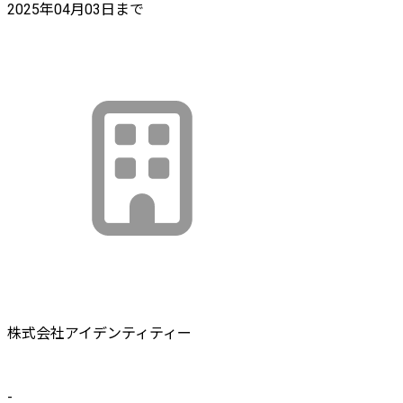
2025年04月03日まで
株式会社アイデンティティー
-