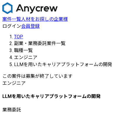
案件一覧
人材をお探しの企業様
ログイン
会員登録
TOP
副業・業務委託案件一覧
職種一覧
エンジニア
LLMを用いたキャリアプラットフォームの開発
この案件は募集が終了しています
エンジニア
LLMを用いたキャリアプラットフォームの開発
業務委託