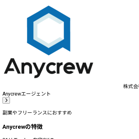
株式会社
Anycrewエージェント
副業やフリーランスにおすすめ
Anycrewの特徴