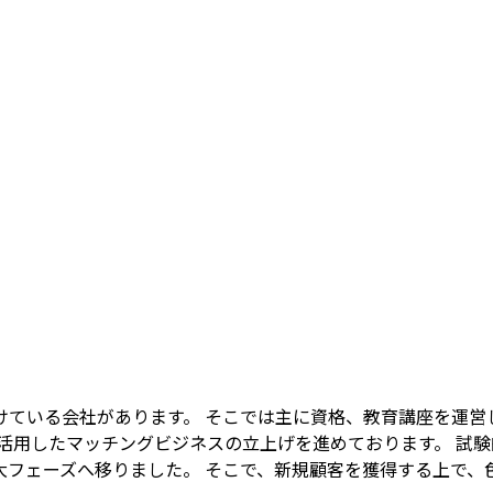
けている会社があります。 そこでは主に資格、教育講座を運営
に)を活用したマッチングビジネスの立上げを進めております。 
大フェーズへ移りました。 そこで、新規顧客を獲得する上で、