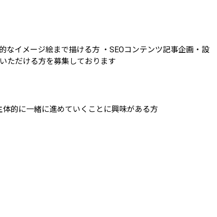
的なイメージ絵まで描ける方 ・SEOコンテンツ記事企画・設
ていただける方を募集しております
を主体的に一緒に進めていくことに興味がある方