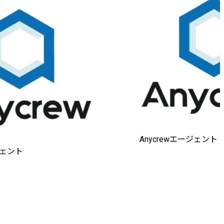
Anycrewエージェント
ジェント