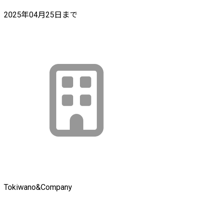
2025年04月25日まで
Tokiwano&Company