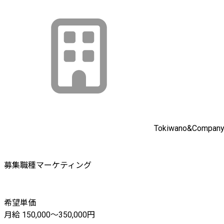
Tokiwano&Compan
募集職種
マーケティング
希望単価
月給 150,000〜350,000円