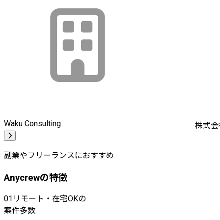
Waku Consulting
株式会
副業やフリーランスにおすすめ
Anycrewの特徴
01
リモート・在宅OKの
案件多数