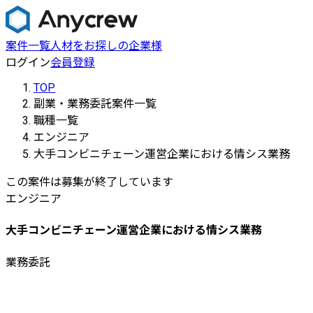
案件一覧
人材をお探しの企業様
ログイン
会員登録
TOP
副業・業務委託案件一覧
職種一覧
エンジニア
大手コンビニチェーン運営企業における情シス業務
この案件は募集が終了しています
エンジニア
大手コンビニチェーン運営企業における情シス業務
業務委託