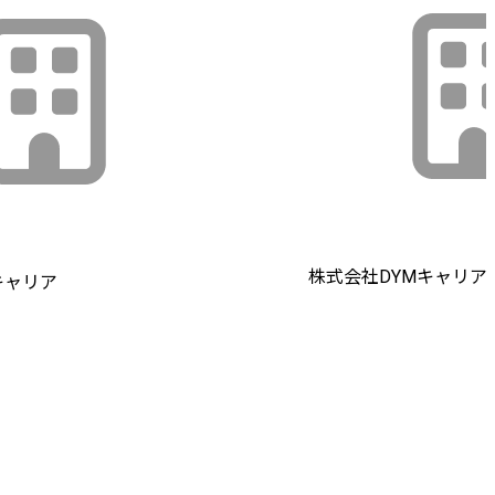
株式会社DYMキャリア
キャリア