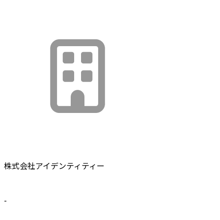
株式会社アイデンティティー
-