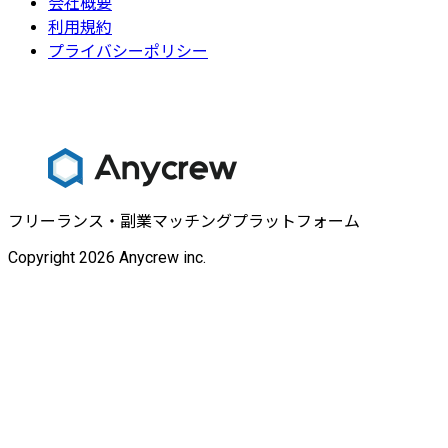
会社概要
利用規約
プライバシーポリシー
フリーランス・副業マッチングプラットフォーム
Copyright 2026 Anycrew inc.