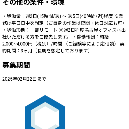
その他の条件・環境
・稼働量：週2日(15時間/週) 〜 週5日(40時間/週)程度 ※業
務は平日日中を想定（ご自身の作業は夜間・休日対応も可）
・稼働形態：一部リモート ※週2日程度名古屋オフィスへ出
社いただける方をご優先します。 ・稼働報酬：時給
2,000~4,000円（税別）/時間 （ご経験等により応相談） 契
約期間：3ヶ月（長期を想定しております）
募集期間
2025年02月22日まで