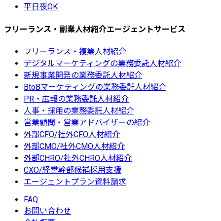
平日夜OK
フリーランス・副業人材紹介エージェントサービス
フリーランス・複業人材紹介
デジタルマーケティングの業務委託人材紹介
新規事業開発の業務委託人材紹介
BtoBマーケティングの業務委託人材紹介
PR・広報の業務委託人材紹介
人事・採用の業務委託人材紹介
営業顧問・営業アドバイザーの紹介
外部CFO/社外CFO人材紹介
外部CMO/社外CMO人材紹介
外部CHRO/社外CHRO人材紹介
CXO/経営幹部候補採用支援
エージェントプラン資料請求
FAQ
お問い合わせ