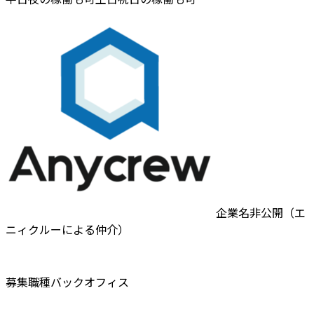
企業名非公開（エ
ニィクルーによる仲介）
募集職種
バックオフィス