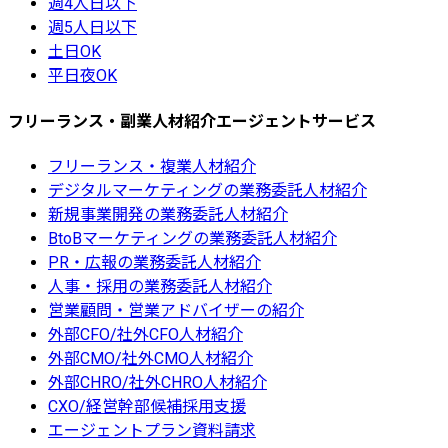
週4人日以下
週5人日以下
土日OK
平日夜OK
フリーランス・副業人材紹介エージェントサービス
フリーランス・複業人材紹介
デジタルマーケティングの業務委託人材紹介
新規事業開発の業務委託人材紹介
BtoBマーケティングの業務委託人材紹介
PR・広報の業務委託人材紹介
人事・採用の業務委託人材紹介
営業顧問・営業アドバイザーの紹介
外部CFO/社外CFO人材紹介
外部CMO/社外CMO人材紹介
外部CHRO/社外CHRO人材紹介
CXO/経営幹部候補採用支援
エージェントプラン資料請求