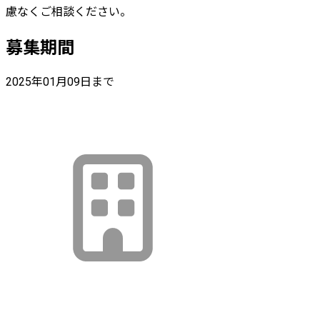
慮なくご相談ください。
募集期間
2025年01月09日まで