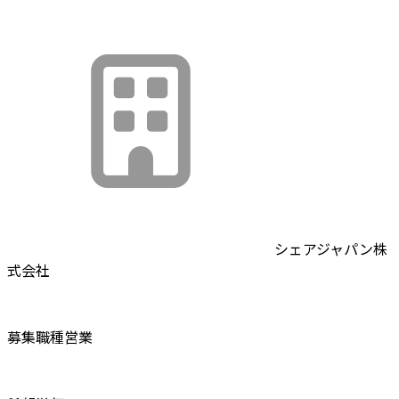
シェアジャパン株
式会社
募集職種
営業