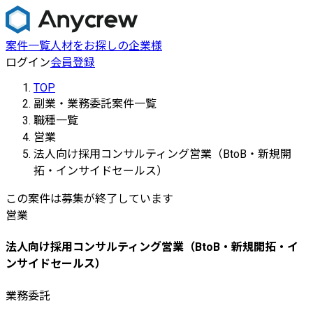
案件一覧
人材をお探しの企業様
ログイン
会員登録
TOP
副業・業務委託案件一覧
職種一覧
営業
法人向け採用コンサルティング営業（BtoB・新規開
拓・インサイドセールス）
この案件は募集が終了しています
営業
法人向け採用コンサルティング営業（BtoB・新規開拓・イ
ンサイドセールス）
業務委託