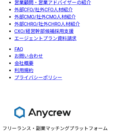
営業顧問・営業アドバイザーの紹介
外部CFO/社外CFO人材紹介
外部CMO/社外CMO人材紹介
外部CHRO/社外CHRO人材紹介
CXO/経営幹部候補採用支援
エージェントプラン資料請求
FAQ
お問い合わせ
会社概要
利用規約
プライバシーポリシー
フリーランス・副業マッチングプラットフォーム