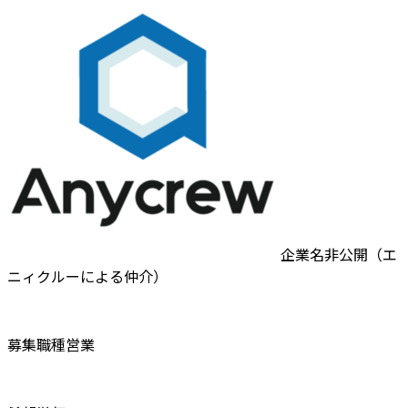
企業名非公開（エ
ニィクルーによる仲介）
募集職種
営業