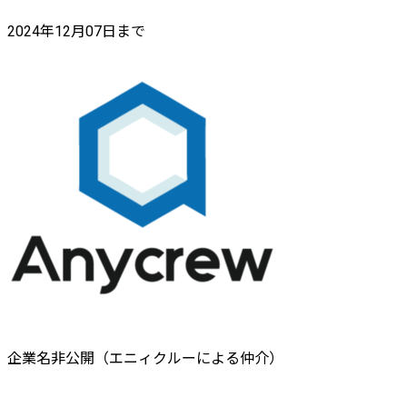
2024年12月07日まで
企業名非公開（エニィクルーによる仲介）