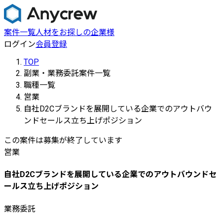
案件一覧
人材をお探しの企業様
ログイン
会員登録
TOP
副業・業務委託案件一覧
職種一覧
営業
自社D2Cブランドを展開している企業でのアウトバウ
ンドセールス立ち上げポジション
この案件は募集が終了しています
営業
自社D2Cブランドを展開している企業でのアウトバウンドセ
ールス立ち上げポジション
業務委託