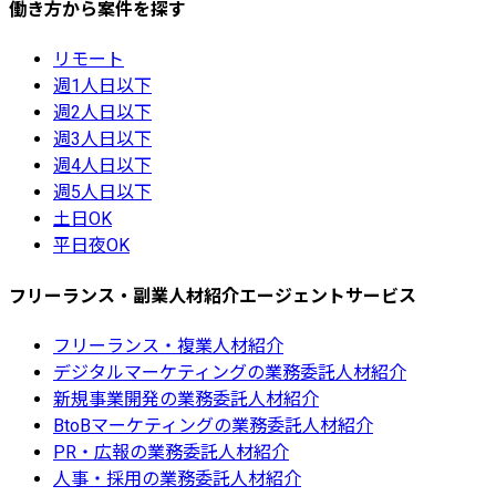
働き方から案件を探す
リモート
週1人日以下
週2人日以下
週3人日以下
週4人日以下
週5人日以下
土日OK
平日夜OK
フリーランス・副業人材紹介エージェントサービス
フリーランス・複業人材紹介
デジタルマーケティングの業務委託人材紹介
新規事業開発の業務委託人材紹介
BtoBマーケティングの業務委託人材紹介
PR・広報の業務委託人材紹介
人事・採用の業務委託人材紹介