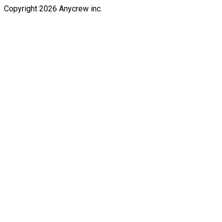
Copyright 2026 Anycrew inc.