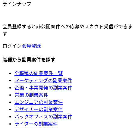
ラインナップ
会員登録すると非公開案件への応募やスカウト受信ができま
す
ログイン
会員登録
職種から副業案件を探す
全職種の副業案件一覧
マーケティングの副業案件
企画・事業開発の副業案件
営業の副業案件
エンジニアの副業案件
デザイナーの副業案件
バックオフィスの副業案件
ライターの副業案件