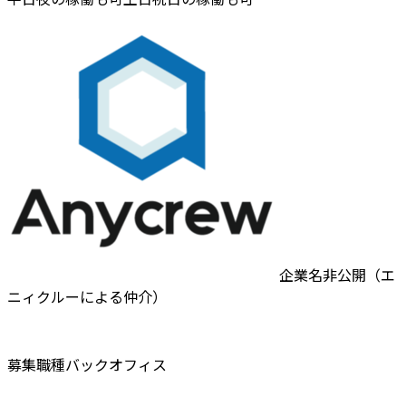
企業名非公開（エ
ニィクルーによる仲介）
募集職種
バックオフィス