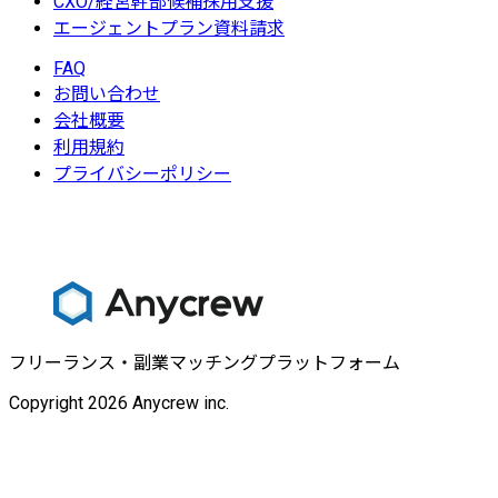
CXO/経営幹部候補採用支援
エージェントプラン資料請求
FAQ
お問い合わせ
会社概要
利用規約
プライバシーポリシー
フリーランス・副業マッチングプラットフォーム
Copyright 2026 Anycrew inc.