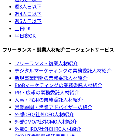
週3人日以下
週4人日以下
週5人日以下
土日OK
平日夜OK
フリーランス・副業人材紹介エージェントサービス
フリーランス・複業人材紹介
デジタルマーケティングの業務委託人材紹介
新規事業開発の業務委託人材紹介
BtoBマーケティングの業務委託人材紹介
PR・広報の業務委託人材紹介
人事・採用の業務委託人材紹介
営業顧問・営業アドバイザーの紹介
外部CFO/社外CFO人材紹介
外部CMO/社外CMO人材紹介
外部CHRO/社外CHRO人材紹介