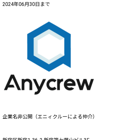
2024年06月30日まで
企業名非公開（エニィクルーによる仲介）