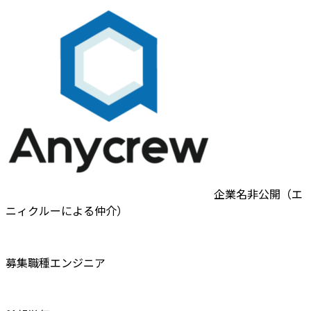
企業名非公開（エ
ニィクルーによる仲介）
募集職種
エンジニア