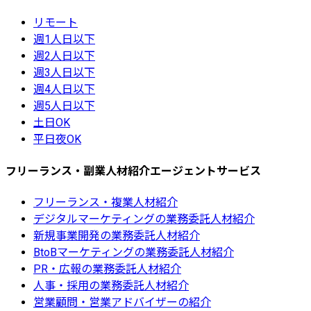
リモート
週1人日以下
週2人日以下
週3人日以下
週4人日以下
週5人日以下
土日OK
平日夜OK
フリーランス・副業人材紹介エージェントサービス
フリーランス・複業人材紹介
デジタルマーケティングの業務委託人材紹介
新規事業開発の業務委託人材紹介
BtoBマーケティングの業務委託人材紹介
PR・広報の業務委託人材紹介
人事・採用の業務委託人材紹介
営業顧問・営業アドバイザーの紹介