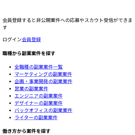
会員登録すると非公開案件への応募やスカウト受信ができま
す
ログイン
会員登録
職種から副業案件を探す
全職種の副業案件一覧
マーケティングの副業案件
企画・事業開発の副業案件
営業の副業案件
エンジニアの副業案件
デザイナーの副業案件
バックオフィスの副業案件
ライターの副業案件
働き方から案件を探す