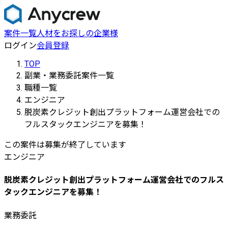
案件一覧
人材をお探しの企業様
ログイン
会員登録
TOP
副業・業務委託案件一覧
職種一覧
エンジニア
脱炭素クレジット創出プラットフォーム運営会社での
フルスタックエンジニアを募集！
この案件は募集が終了しています
エンジニア
脱炭素クレジット創出プラットフォーム運営会社でのフルス
タックエンジニアを募集！
業務委託