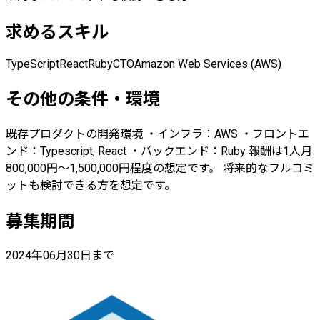
求めるスキル
TypeScript
React
Ruby
CTO
Amazon Web Services (AWS)
その他の条件・環境
既存プロダクトの開発環境 ・インフラ：AWS ・フロントエ
ンド：Typescript, React ・バックエンド：Ruby 報酬は1人月
800,000円〜1,500,000円程度の想定です。 将来的なフルコミ
ットも検討できる方を想定です。
募集期間
2024年06月30日まで