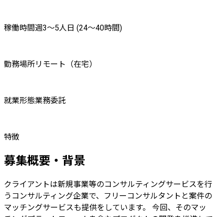
稼働時間
週3〜5人日 (24〜40時間)
勤務場所
リモート（在宅）
就業形態
業務委託
特徴
募集概要・背景
クライアントは新規事業等のコンサルティングサービスを行
うコンサルティング企業で、フリーコンサルタントと案件の
マッチングサービスも提供をしています。 今回、そのマッ