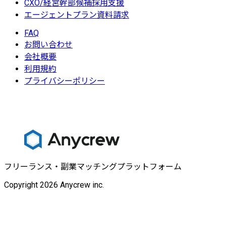
CXO/経営幹部候補採用支援
エージェントプラン資料請求
FAQ
お問い合わせ
会社概要
利用規約
プライバシーポリシー
フリーランス・副業マッチングプラットフォーム
Copyright 2026 Anycrew inc.