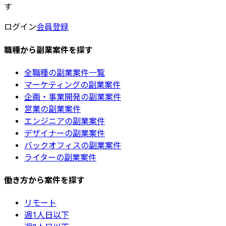
す
ログイン
会員登録
職種から副業案件を探す
全職種の副業案件一覧
マーケティングの副業案件
企画・事業開発の副業案件
営業の副業案件
エンジニアの副業案件
デザイナーの副業案件
バックオフィスの副業案件
ライターの副業案件
働き方から案件を探す
リモート
週1人日以下