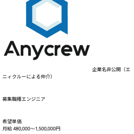
企業名非公開（エ
ニィクルーによる仲介）
募集職種
エンジニア
希望単価
月給 480,000〜1,500,000円