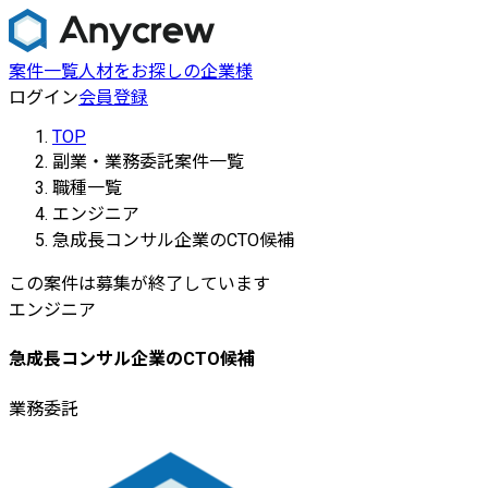
案件一覧
人材をお探しの企業様
ログイン
会員登録
TOP
副業・業務委託案件一覧
職種一覧
エンジニア
急成長コンサル企業のCTO候補
この案件は募集が終了しています
エンジニア
急成長コンサル企業のCTO候補
業務委託