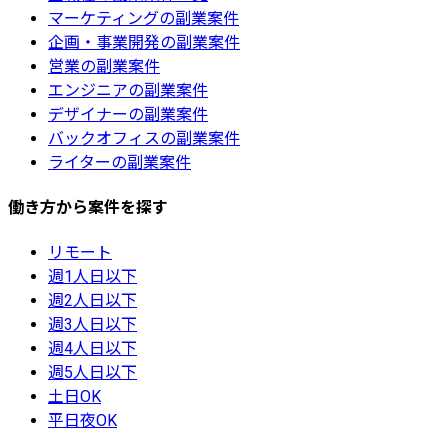
マーケティングの副業案件
企画・事業開発の副業案件
営業の副業案件
エンジニアの副業案件
デザイナーの副業案件
バックオフィスの副業案件
ライターの副業案件
働き方から案件を探す
リモート
週1人日以下
週2人日以下
週3人日以下
週4人日以下
週5人日以下
土日OK
平日夜OK