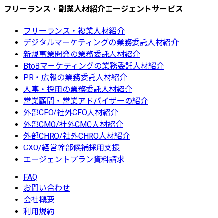
フリーランス・副業人材紹介エージェントサービス
フリーランス・複業人材紹介
デジタルマーケティングの業務委託人材紹介
新規事業開発の業務委託人材紹介
BtoBマーケティングの業務委託人材紹介
PR・広報の業務委託人材紹介
人事・採用の業務委託人材紹介
営業顧問・営業アドバイザーの紹介
外部CFO/社外CFO人材紹介
外部CMO/社外CMO人材紹介
外部CHRO/社外CHRO人材紹介
CXO/経営幹部候補採用支援
エージェントプラン資料請求
FAQ
お問い合わせ
会社概要
利用規約