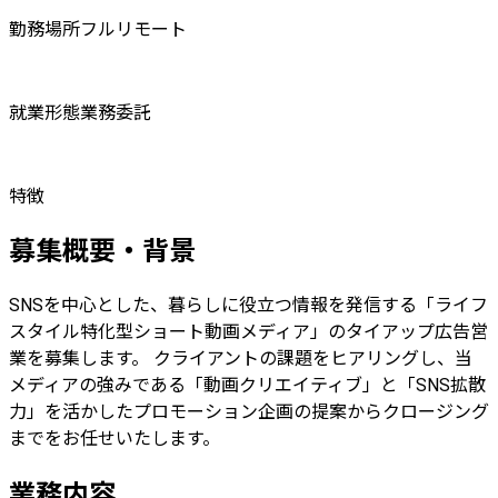
勤務場所
フルリモート
就業形態
業務委託
特徴
募集概要・背景
SNSを中心とした、暮らしに役立つ情報を発信する「ライフ
スタイル特化型ショート動画メディア」のタイアップ広告営
業を募集します。 クライアントの課題をヒアリングし、当
メディアの強みである「動画クリエイティブ」と「SNS拡散
力」を活かしたプロモーション企画の提案からクロージング
までをお任せいたします。
業務内容