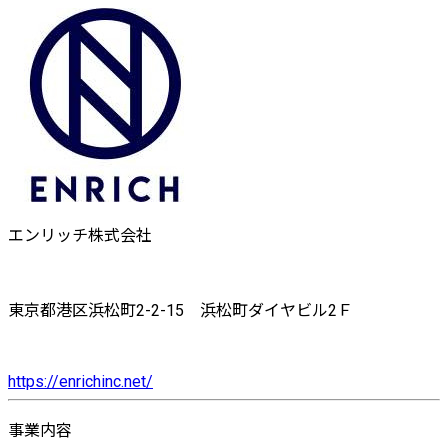
エンリッチ株式会社
東京都港区浜松町2-2-15 浜松町ダイヤビル2Ｆ
https://enrichinc.net/
事業内容