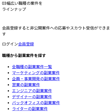
03
幅広い職種の案件を
ラインナップ
会員登録すると非公開案件への応募やスカウト受信ができま
す
ログイン
会員登録
職種から副業案件を探す
全職種の副業案件一覧
マーケティングの副業案件
企画・事業開発の副業案件
営業の副業案件
エンジニアの副業案件
デザイナーの副業案件
バックオフィスの副業案件
ライターの副業案件