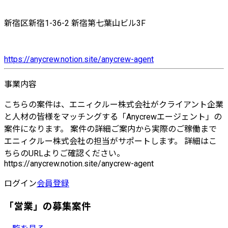
新宿区新宿1-36-2 新宿第七葉山ビル3F
https://anycrew.notion.site/anycrew-agent
事業内容
こちらの案件は、エニィクルー株式会社がクライアント企業
と人材の皆様をマッチングする「Anycrewエージェント」の
案件になります。 案件の詳細ご案内から実際のご稼働まで
エニィクルー株式会社の担当がサポートします。 詳細はこ
ちらのURLよりご確認ください。
https://anycrew.notion.site/anycrew-agent
ログイン
会員登録
「営業」の募集案件