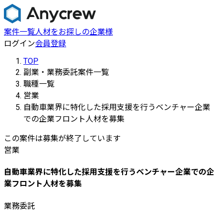
案件一覧
人材をお探しの企業様
ログイン
会員登録
TOP
副業・業務委託案件一覧
職種一覧
営業
自動車業界に特化した採用支援を行うベンチャー企業
での企業フロント人材を募集
この案件は募集が終了しています
営業
自動車業界に特化した採用支援を行うベンチャー企業での企
業フロント人材を募集
業務委託