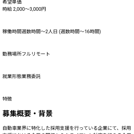
希望単価
時給 2,000〜3,000円
稼働時間
週数時間〜2人日 (週数時間〜16時間)
勤務場所
フルリモート
就業形態
業務委託
特徴
募集概要・背景
自動車業界に特化した採用支援を行っている企業にて、採用