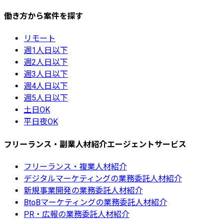
働き方から案件を探す
リモート
週1人日以下
週2人日以下
週3人日以下
週4人日以下
週5人日以下
土日OK
平日夜OK
フリーランス・副業人材紹介エージェントサービス
フリーランス・複業人材紹介
デジタルマーケティングの業務委託人材紹介
新規事業開発の業務委託人材紹介
BtoBマーケティングの業務委託人材紹介
PR・広報の業務委託人材紹介