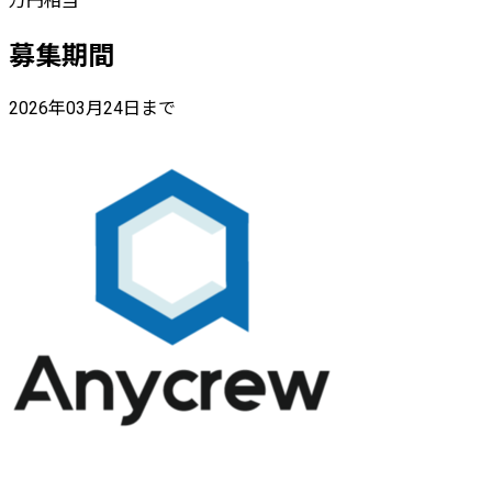
万円相当
募集期間
2026年03月24日まで