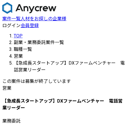
案件一覧
人材をお探しの企業様
ログイン
会員登録
TOP
副業・業務委託案件一覧
職種一覧
営業
【急成長スタートアップ】DXファームベンチャー 電
話営業リーダー
この案件は募集が終了しています
営業
【急成長スタートアップ】DXファームベンチャー 電話営
業リーダー
業務委託