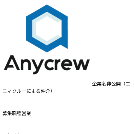
企業名非公開（エ
ニィクルーによる仲介）
募集職種
営業