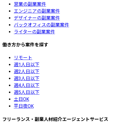
営業の副業案件
エンジニアの副業案件
デザイナーの副業案件
バックオフィスの副業案件
ライターの副業案件
働き方から案件を探す
リモート
週1人日以下
週2人日以下
週3人日以下
週4人日以下
週5人日以下
土日OK
平日夜OK
フリーランス・副業人材紹介エージェントサービス