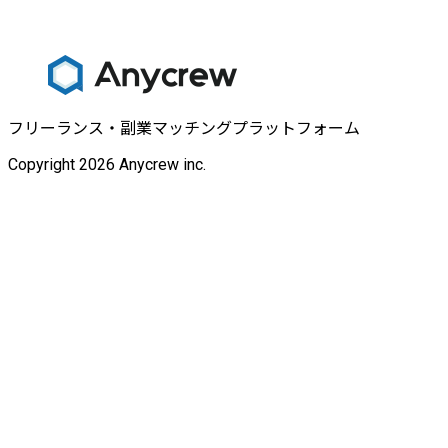
フリーランス・副業マッチングプラットフォーム
Copyright 2026 Anycrew inc.