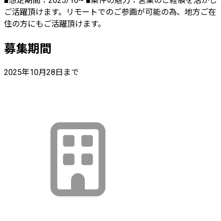
■想定期間：2025/10~ ■案件の魅力：営業のご経験を活かし
ご活躍頂けます。リモートでのご参画が可能の為、地方ご在
住の方にもご活躍頂けます。
募集期間
2025年10月28日まで