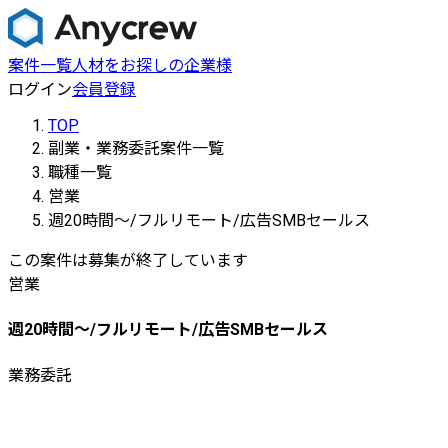
案件一覧
人材をお探しの企業様
ログイン
会員登録
TOP
副業・業務委託案件一覧
職種一覧
営業
週20時間〜/フルリモート/広告SMBセールス
この案件は募集が終了しています
営業
週20時間〜/フルリモート/広告SMBセールス
業務委託