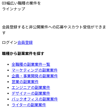
03
幅広い職種の案件を
ラインナップ
会員登録すると非公開案件への応募やスカウト受信ができま
す
ログイン
会員登録
職種から副業案件を探す
全職種の副業案件一覧
マーケティングの副業案件
企画・事業開発の副業案件
営業の副業案件
エンジニアの副業案件
デザイナーの副業案件
バックオフィスの副業案件
ライターの副業案件