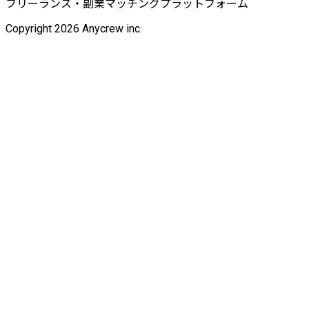
フリーランス・副業マッチングプラットフォーム
Copyright 2026 Anycrew inc.