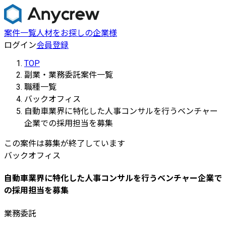
案件一覧
人材をお探しの企業様
ログイン
会員登録
TOP
副業・業務委託案件一覧
職種一覧
バックオフィス
自動車業界に特化した人事コンサルを行うベンチャー
企業での採用担当を募集
この案件は募集が終了しています
バックオフィス
自動車業界に特化した人事コンサルを行うベンチャー企業で
の採用担当を募集
業務委託