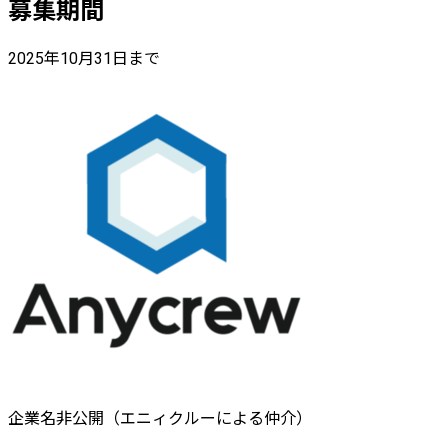
募集期間
2025年10月31日まで
企業名非公開（エニィクルーによる仲介）