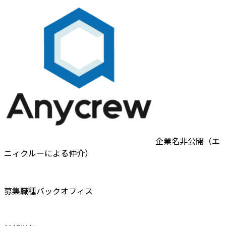
企業名非公開（エ
ニィクルーによる仲介）
募集職種
バックオフィス