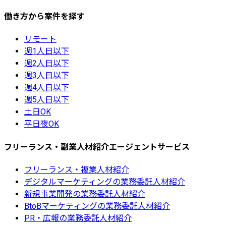
働き方から案件を探す
リモート
週1人日以下
週2人日以下
週3人日以下
週4人日以下
週5人日以下
土日OK
平日夜OK
フリーランス・副業人材紹介エージェントサービス
フリーランス・複業人材紹介
デジタルマーケティングの業務委託人材紹介
新規事業開発の業務委託人材紹介
BtoBマーケティングの業務委託人材紹介
PR・広報の業務委託人材紹介