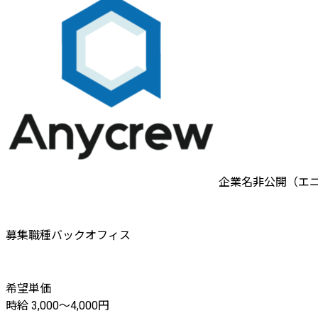
企業名非公開（エ
募集職種
バックオフィス
希望単価
時給 3,000〜4,000円