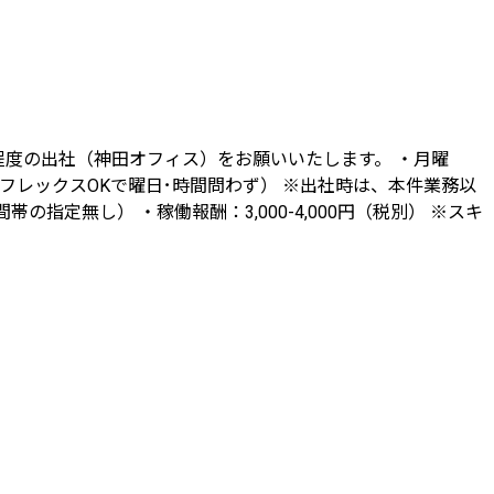
2回程度の出社（神田オフィス）をお願いいたします。 ・月曜
（フレックスOKで曜日･時間問わず） ※出社時は、本件業務以
定無し） ・稼働報酬：3,000-4,000円（税別） ※スキ