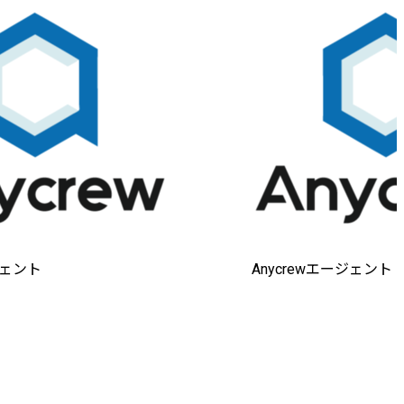
ジェント
Anycrewエージェント