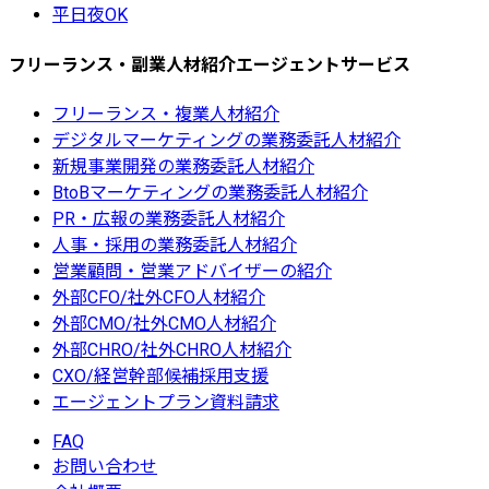
平日夜OK
フリーランス・副業人材紹介エージェントサービス
フリーランス・複業人材紹介
デジタルマーケティングの業務委託人材紹介
新規事業開発の業務委託人材紹介
BtoBマーケティングの業務委託人材紹介
PR・広報の業務委託人材紹介
人事・採用の業務委託人材紹介
営業顧問・営業アドバイザーの紹介
外部CFO/社外CFO人材紹介
外部CMO/社外CMO人材紹介
外部CHRO/社外CHRO人材紹介
CXO/経営幹部候補採用支援
エージェントプラン資料請求
FAQ
お問い合わせ