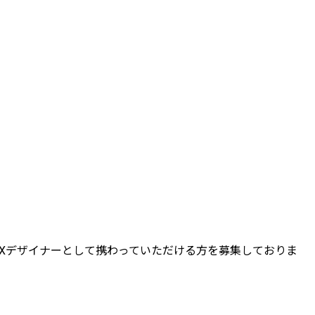
UXデザイナーとして携わっていただける方を募集しておりま