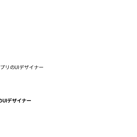
プリのUIデザイナー
UIデザイナー