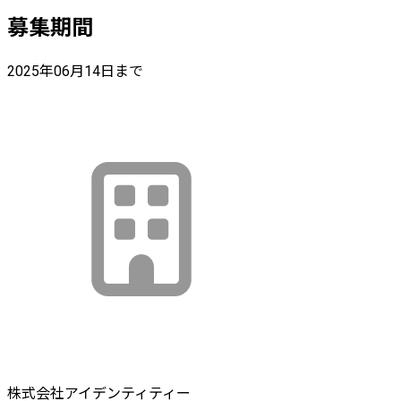
募集期間
2025年06月14日まで
株式会社アイデンティティー