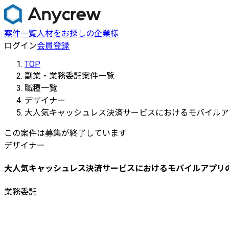
案件一覧
人材をお探しの企業様
ログイン
会員登録
TOP
副業・業務委託案件一覧
職種一覧
デザイナー
大人気キャッシュレス決済サービスにおけるモバイルア
この案件は募集が終了しています
デザイナー
大人気キャッシュレス決済サービスにおけるモバイルアプリの
業務委託