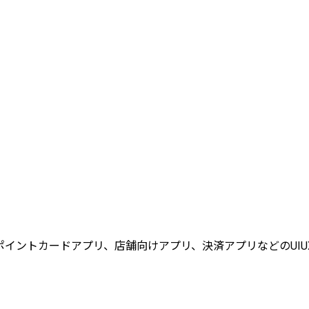
イントカードアプリ、店舗向けアプリ、決済アプリなどのUI