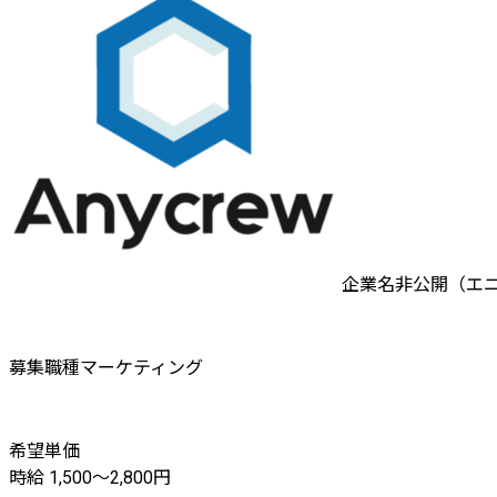
企業名非公開（エ
募集職種
マーケティング
希望単価
時給 1,500〜2,800円