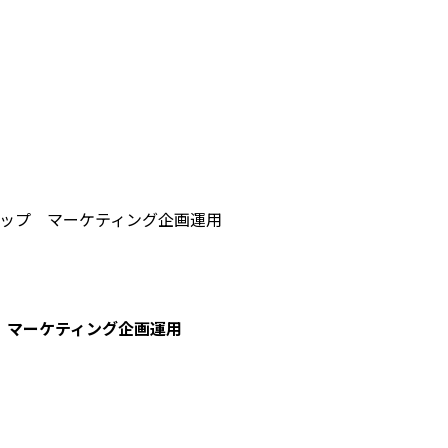
アップ マーケティング企画運用
 マーケティング企画運用