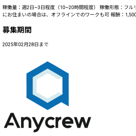
稼働量：週2日~3日程度（10~20時間程度） 稼働形態：フ
にお住まいの場合は、オフラインでのワークも可 報酬：1,50
募集期間
2025年02月28日まで