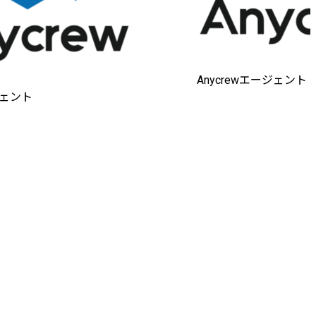
Anycrewエージェント
ジェント