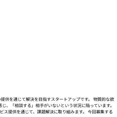
の提供を通じて解決を目指すスタートアップです。 物質的な欲
感じ、「相談する」相手がいないという状況に陥っています。
ービス提供を通じて、課題解決に取り組みます。 今回募集する