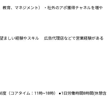
、教育、マネジメント） ・社外のアポ獲得チャネルを増や
 - 望ましい経験やスキル 広告代理店などで営業経験がある
度（コアタイム：11時~18時） ●1日労働時間8時間(休憩含