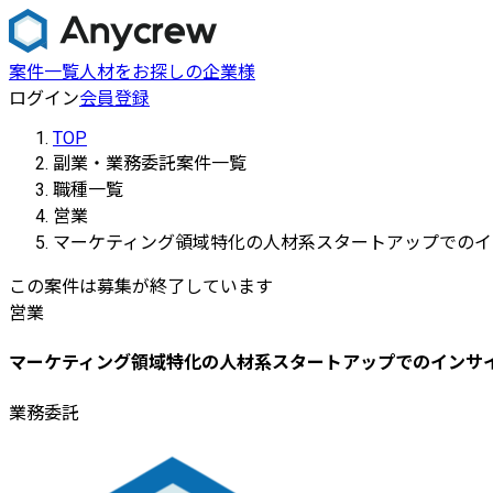
案件一覧
人材をお探しの企業様
ログイン
会員登録
TOP
副業・業務委託案件一覧
職種一覧
営業
マーケティング領域特化の人材系スタートアップでのイ
この案件は募集が終了しています
営業
マーケティング領域特化の人材系スタートアップでのインサ
業務委託