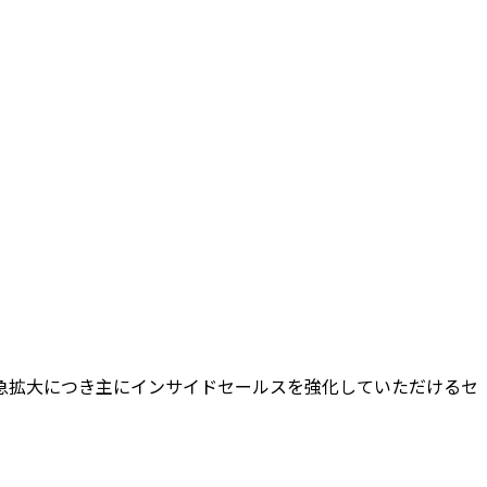
急拡大につき主にインサイドセールスを強化していただけるセ