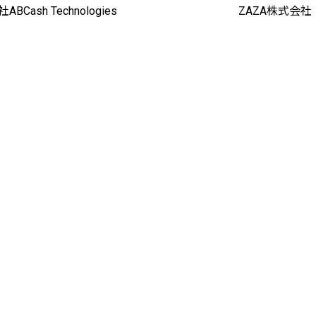
BCash Technologies
ZAZA株式会社