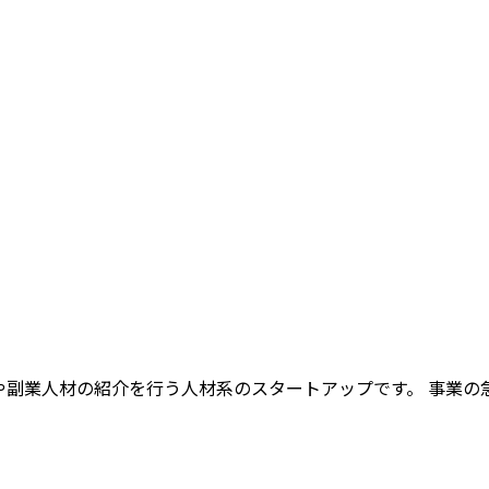
や副業人材の紹介を行う人材系のスタートアップです。 事業の