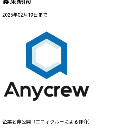
募集期間
2025年02月19日まで
企業名非公開（エニィクルーによる仲介）