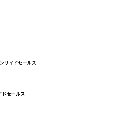
ンサイドセールス
イドセールス