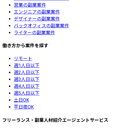
営業の副業案件
エンジニアの副業案件
デザイナーの副業案件
バックオフィスの副業案件
ライターの副業案件
働き方から案件を探す
リモート
週1人日以下
週2人日以下
週3人日以下
週4人日以下
週5人日以下
土日OK
平日夜OK
フリーランス・副業人材紹介エージェントサービス