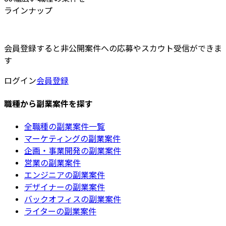
ラインナップ
会員登録すると非公開案件への応募やスカウト受信ができま
す
ログイン
会員登録
職種から副業案件を探す
全職種の副業案件一覧
マーケティングの副業案件
企画・事業開発の副業案件
営業の副業案件
エンジニアの副業案件
デザイナーの副業案件
バックオフィスの副業案件
ライターの副業案件