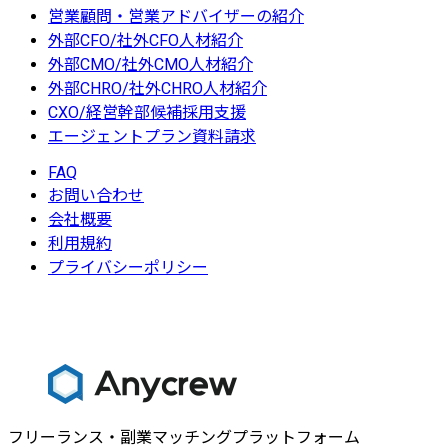
営業顧問・営業アドバイザーの紹介
外部CFO/社外CFO人材紹介
外部CMO/社外CMO人材紹介
外部CHRO/社外CHRO人材紹介
CXO/経営幹部候補採用支援
エージェントプラン資料請求
FAQ
お問い合わせ
会社概要
利用規約
プライバシーポリシー
フリーランス・副業マッチングプラットフォーム