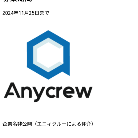
2024年11月25日まで
企業名非公開（エニィクルーによる仲介）