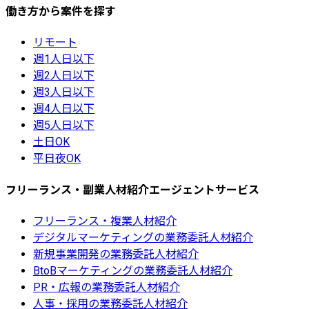
働き方から案件を探す
リモート
週1人日以下
週2人日以下
週3人日以下
週4人日以下
週5人日以下
土日OK
平日夜OK
フリーランス・副業人材紹介エージェントサービス
フリーランス・複業人材紹介
デジタルマーケティングの業務委託人材紹介
新規事業開発の業務委託人材紹介
BtoBマーケティングの業務委託人材紹介
PR・広報の業務委託人材紹介
人事・採用の業務委託人材紹介