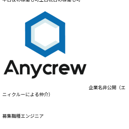
企業名非公開（エ
ニィクルーによる仲介）
募集職種
エンジニア