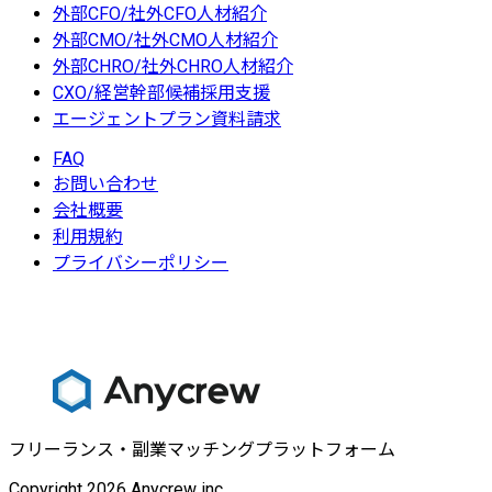
外部CFO/社外CFO人材紹介
外部CMO/社外CMO人材紹介
外部CHRO/社外CHRO人材紹介
CXO/経営幹部候補採用支援
エージェントプラン資料請求
FAQ
お問い合わせ
会社概要
利用規約
プライバシーポリシー
フリーランス・副業マッチングプラットフォーム
Copyright 2026 Anycrew inc.