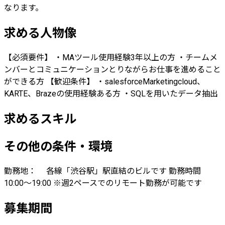
なります。
求める人物像
【必須要件】 ・MAツール使用経験3年以上の方 ・チームメ
ンバーとコミュニケーションとりながらお仕事を進めること
ができる方 【歓迎条件】 ・salesforceMarketingcloud、
KARTE、Brazeの使用経験ある方 ・SQLを用いたデータ抽出
求めるスキル
その他の条件・環境
勤務地： 各線「渋谷駅」駅直結のビルです 勤務時間
10:00～19:00 ※週2ペースでのリモート勤務が可能です
募集期間