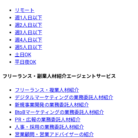
リモート
週1人日以下
週2人日以下
週3人日以下
週4人日以下
週5人日以下
土日OK
平日夜OK
フリーランス・副業人材紹介エージェントサービス
フリーランス・複業人材紹介
デジタルマーケティングの業務委託人材紹介
新規事業開発の業務委託人材紹介
BtoBマーケティングの業務委託人材紹介
PR・広報の業務委託人材紹介
人事・採用の業務委託人材紹介
営業顧問・営業アドバイザーの紹介