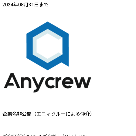
2024年08月31日まで
企業名非公開（エニィクルーによる仲介）