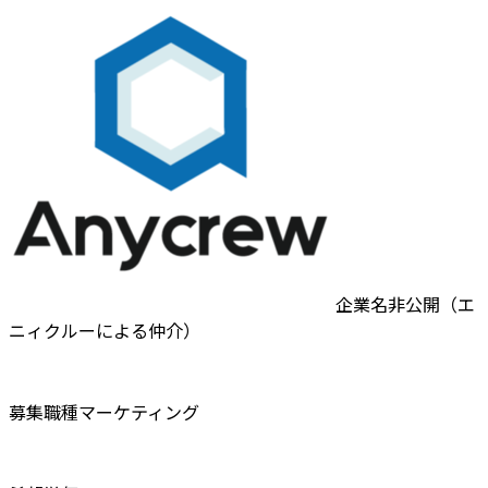
企業名非公開（エ
ニィクルーによる仲介）
募集職種
マーケティング