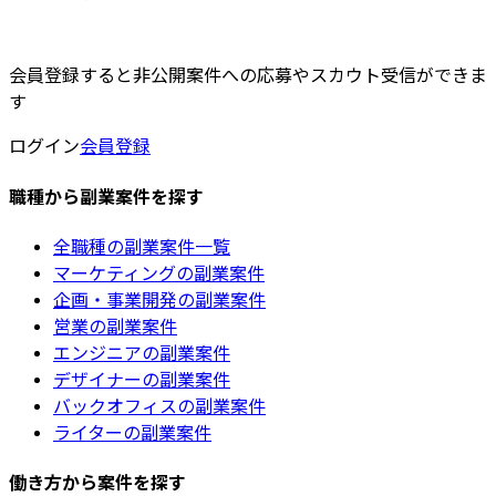
会員登録すると非公開案件への応募やスカウト受信ができま
す
ログイン
会員登録
職種から副業案件を探す
全職種の副業案件一覧
マーケティングの副業案件
企画・事業開発の副業案件
営業の副業案件
エンジニアの副業案件
デザイナーの副業案件
バックオフィスの副業案件
ライターの副業案件
働き方から案件を探す