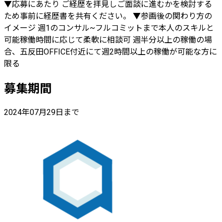
▼応募にあたり ご経歴を拝見しご面談に進むかを検討する
ため事前に経歴書を共有ください。 ▼参画後の関わり方の
イメージ 週1のコンサル~フルコミットまで本人のスキルと
可能稼働時間に応じて柔軟に相談可 週半分以上の稼働の場
合、五反田OFFICE付近にて週2時間以上の稼働が可能な方に
限る
募集期間
2024年07月29日まで