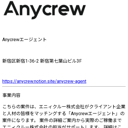
Anycrewエージェント
新宿区新宿1-36-2 新宿第七葉山ビル3F
https://anycrew.notion.site/anycrew-agent
事業内容
こちらの案件は、エニィクルー株式会社がクライアント企業
と人材の皆様をマッチングする「Anycrewエージェント」の
案件になります。 案件の詳細ご案内から実際のご稼働まで
エニィクルー株式会社の担当がサポートします。 詳細はこ