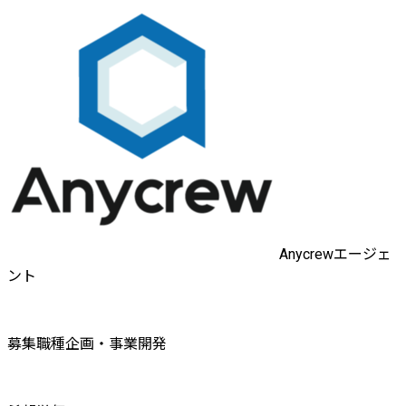
Anycrewエージェ
ント
募集職種
企画・事業開発