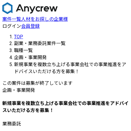
案件一覧
人材をお探しの企業様
ログイン
会員登録
TOP
副業・業務委託案件一覧
職種一覧
企画・事業開発
新規事業を複数立ち上げる事業会社での事業推進をア
ドバイスいただける方を募集！
この案件は募集が終了しています
企画・事業開発
新規事業を複数立ち上げる事業会社での事業推進をアドバイ
スいただける方を募集！
業務委託