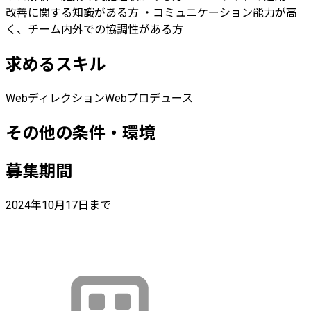
改善に関する知識がある方 ・コミュニケーション能力が高
く、チーム内外での協調性がある方
求めるスキル
Webディレクション
Webプロデュース
その他の条件・環境
募集期間
2024年10月17日まで