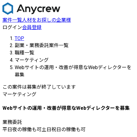
案件一覧
人材をお探しの企業様
ログイン
会員登録
TOP
副業・業務委託案件一覧
職種一覧
マーケティング
Webサイトの運用・改善が得意なWebディレクターを
募集
この案件は募集が終了しています
マーケティング
Webサイトの運用・改善が得意なWebディレクターを募集
業務委託
平日夜の稼働も可
土日祝日の稼働も可