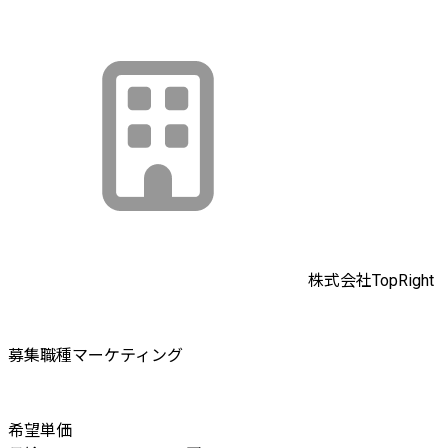
株式会社TopRight
募集職種
マーケティング
希望単価