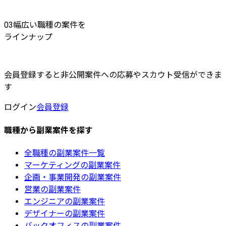
03
幅広い職種の案件を
ラインナップ
会員登録すると非公開案件への応募やスカウト受信ができま
す
ログイン
会員登録
職種から副業案件を探す
全職種の副業案件一覧
マーケティングの副業案件
企画・事業開発の副業案件
営業の副業案件
エンジニアの副業案件
デザイナーの副業案件
バックオフィスの副業案件