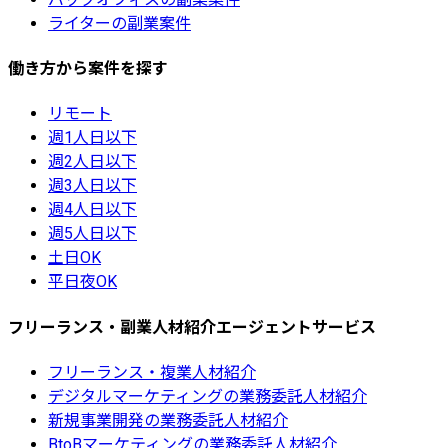
ライターの副業案件
働き方から案件を探す
リモート
週1人日以下
週2人日以下
週3人日以下
週4人日以下
週5人日以下
土日OK
平日夜OK
フリーランス・副業人材紹介エージェントサービス
フリーランス・複業人材紹介
デジタルマーケティングの業務委託人材紹介
新規事業開発の業務委託人材紹介
BtoBマーケティングの業務委託人材紹介